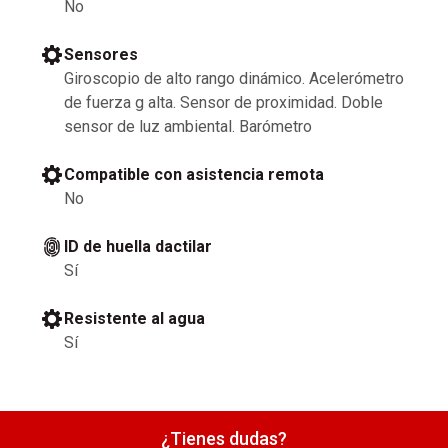
No
Sensores
Giroscopio de alto rango dinámico. Acelerómetro
de fuerza g alta. Sensor de proximidad. Doble
sensor de luz ambiental. Barómetro
Compatible con asistencia remota
No
ID de huella dactilar
Sí
Resistente al agua
Sí
¿Tienes dudas?