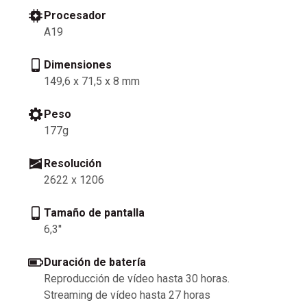
Procesador
A19
Dimensiones
149,6 x 71,5 x 8 mm
Peso
177g
Resolución
2622 x 1206
Tamaño de pantalla
6,3''
Duración de batería
Reproducción de vídeo hasta 30 horas.
Streaming de vídeo hasta 27 horas