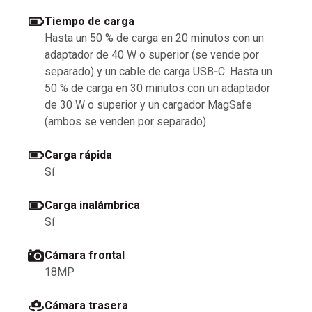
Tiempo de carga
Hasta un 50 % de carga en 20 minutos con un
adaptador de 40 W o superior (se vende por
separado) y un cable de carga USB‑C. Hasta un
50 % de carga en 30 minutos con un adaptador
de 30 W o superior y un cargador MagSafe
(ambos se venden por separado)
Carga rápida
Sí
Carga inalámbrica
Sí
Cámara frontal
18MP
Cámara trasera